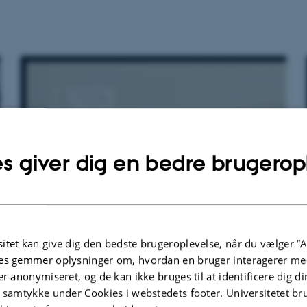
s giver dig en bedre brugerop
n ph.d. i jura
itet kan give dig den bedste brugeroplevelse, når du vælger ”A
er finde beskæftigelse i den private sektor eller i andre dele af den
es gemmer oplysninger om, hvordan en bruger interagerer med
r hos domstolene. Når man skal løse komplicerede retlige problemer,
er anonymiseret, og de kan ikke bruges til at identificere dig d
t samtykke under Cookies i webstedets footer. Universitetet br