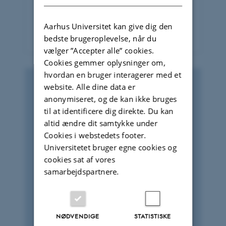
opmærksom på, hvis man udvikler en
App? Hvad man må gøre med billeder
af andre? osv.
Aarhus Universitet kan give dig den
bedste brugeroplevelse, når du
vælger ”Accepter alle” cookies.
Cookies gemmer oplysninger om,
hvordan en bruger interagerer med et
website. Alle dine data er
PRAKTISK INFORMATION
anonymiseret, og de kan ikke bruges
til at identificere dig direkte. Du kan
altid ændre dit samtykke under
Foredragene kan bestilles løbende
Cookies i webstedets footer.
gennem året, men fordeles dels efter først-
Universitetet bruger egne cookies og
til-mølle princippet og dels efter antallet af
cookies sat af vores
klasser, der deltager i arrangementet på
samarbejdspartnere.
det enkelte gymnasium. Alle temaerne
kan relateres til flere forskellige dele af
gymnasiefagenes kernestof.
Ved bestilling bør man anføre:
NØDVENDIGE
STATISTISKE