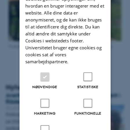
hvordan en bruger interagerer med et
website. Alle dine data er
anonymiseret, og de kan ikke bruges
til at identificere dig direkte. Du kan
altid ændre dit samtykke under
Cookies i webstedets footer.
Professor og æresdoktor Jan Pedersen. Foto: Lund Universitet.
Universitetet bruger egne cookies og
cookies sat af vores
samarbejdspartnere.
Nyheder
NØDVENDIGE
STATISTISKE
Anette Storgaard beskikket som suppleant i
Rådet for Offerfonden
02. juli 2026
-
Juridisk Institut
MARKETING
FUNKTIONELLE
Professor emerita Anette Storgaard er pr. 1.
juli 2026 beskikket som suppleant for
professor Tonny Elmose Andersen i Rådet